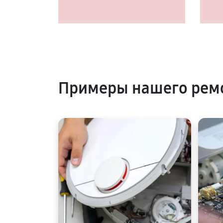
Примеры нашего ремо