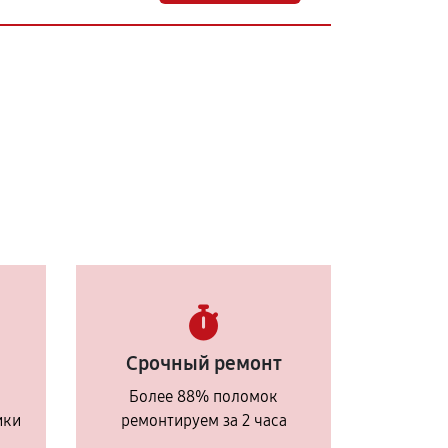
Срочный ремонт
Более 88% поломок
ики
ремонтируем за 2 часа