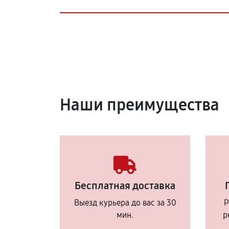
Наши преимущества
Бесплатная доставка
Выезд курьера до вас за 30
Р
мин.
р