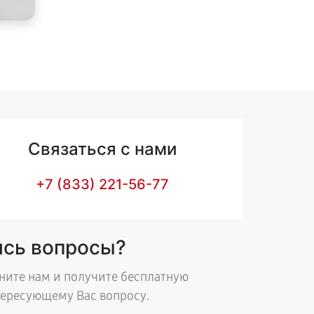
Связаться с нами
+7 (833) 221-56-77
ись вопросы?
ните нам и получите бесплатную
тересующему Вас вопросу.