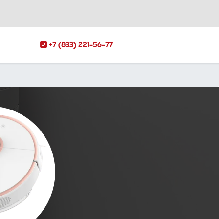
+7 (833) 221-56-77