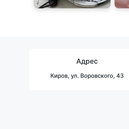
Адрес
Киров, ул. Воровского, 43