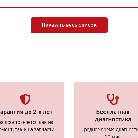
Показать весь список
Гарантия до 2-х лет
Бесплатная
диагностика
аспространяется как на
емонт, так и на запчасти
Среднее время диагност
20 мин