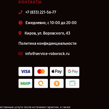
КОНТАКТЫ
+7 (833) 221-56-77
Ежедневно, с 10:00 до 20:00
Киров, ул. Воровского, 43
Политика конфиденциальности
info@service-roborock.ru
ственные услуги после истечения гарантии, а также