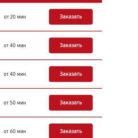
Заказать
от 20 мин
Заказать
от 40 мин
Заказать
от 40 мин
Заказать
от 50 мин
Заказать
от 60 мин