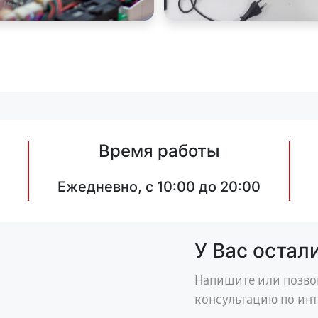
Время работы
Ежедневно, с 10:00 до 20:00
У Вас остал
Напишите или позво
консультацию по ин