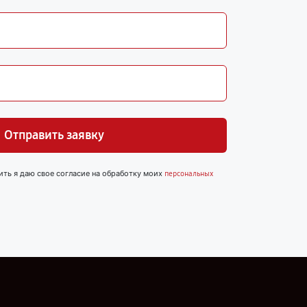
Отправить заявку
ить я даю свое согласие на обработку моих
персональных