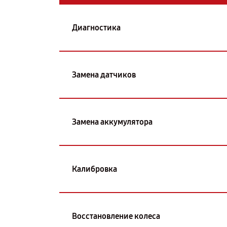
Диагностика
Замена датчиков
Замена аккумулятора
Калибровка
Восстановление колеса