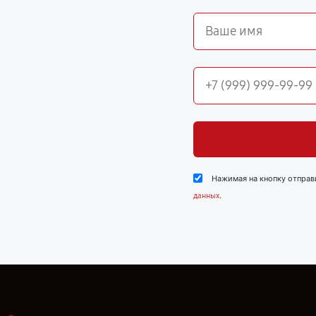
Нажимая на кнопку отправ
.
данных