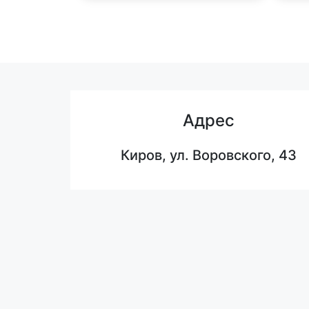
Адрес
Киров, ул. Воровского, 43