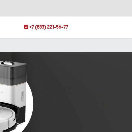
+7 (833) 221-56-77