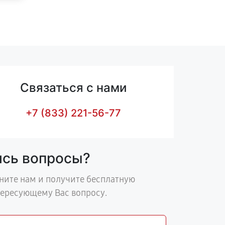
Связаться с нами
+7 (833) 221-56-77
ись вопросы?
ните нам и получите бесплатную
тересующему Вас вопросу.