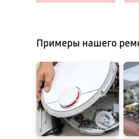
Примеры нашего ремо