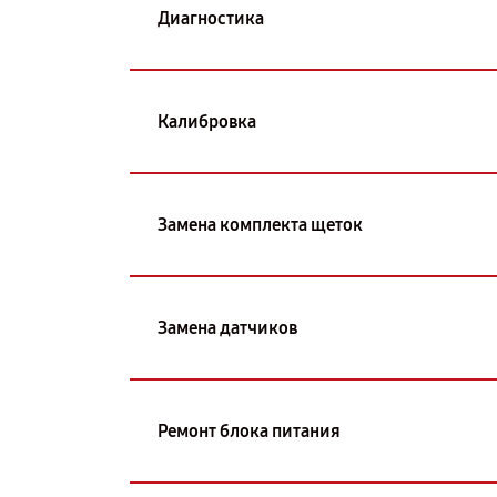
Диагностика
Калибровка
Замена комплекта щеток
Замена датчиков
Ремонт блока питания