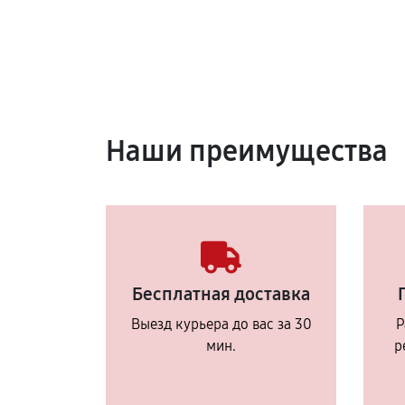
Наши преимущества
Бесплатная доставка
Выезд курьера до вас за 30
Р
мин.
р