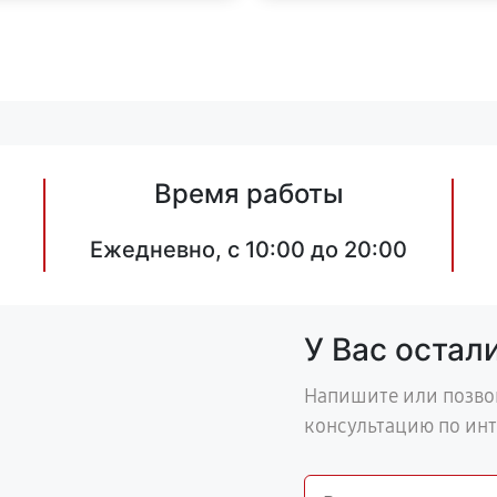
Время работы
Ежедневно, с 10:00 до 20:00
У Вас остал
Напишите или позво
консультацию по ин