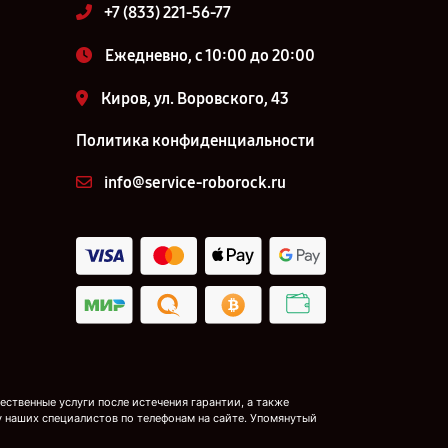
+7 (833) 221-56-77
Ежедневно, с 10:00 до 20:00
Киров, ул. Воровского, 43
Политика конфиденциальности
info@service-roborock.ru
ственные услуги после истечения гарантии, а также
у наших специалистов по телефонам на сайте. Упомянутый