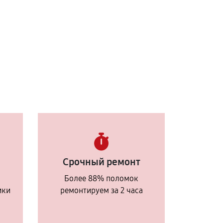
Срочный ремонт
Более 88% поломок
ики
ремонтируем за 2 часа