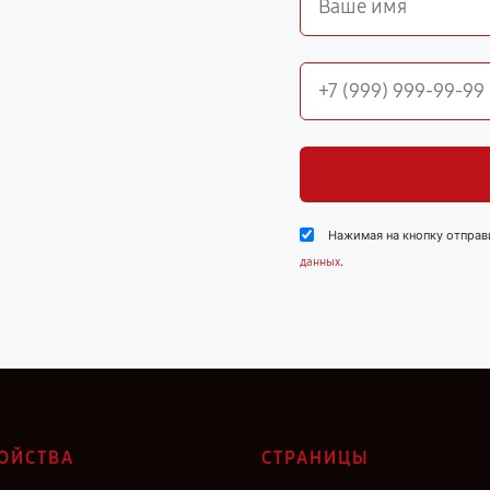
Нажимая на кнопку отправ
.
данных
ОЙСТВА
СТРАНИЦЫ