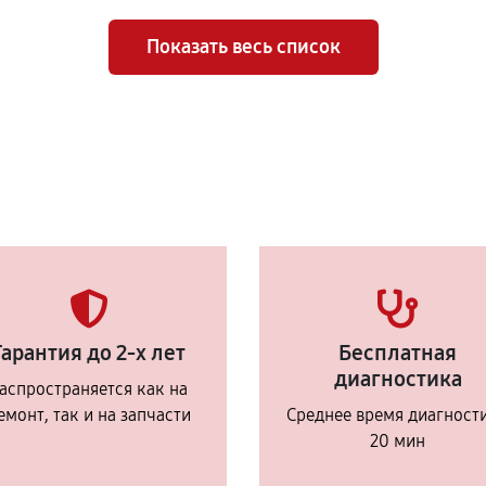
Показать весь список
Гарантия до 2-х лет
Бесплатная
диагностика
аспространяется как на
емонт, так и на запчасти
Среднее время диагност
20 мин