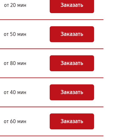
Заказать
от 20 мин
Заказать
от 50 мин
Заказать
от 80 мин
Заказать
от 40 мин
Заказать
от 60 мин