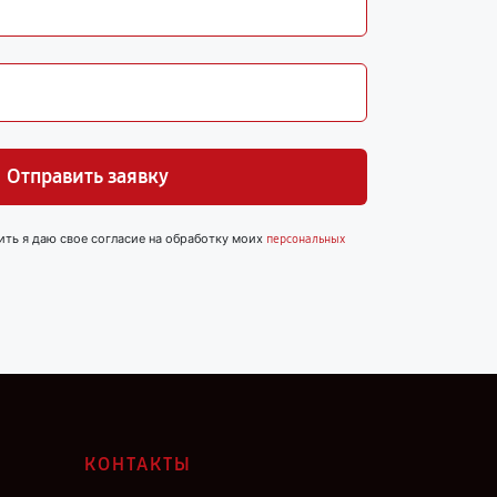
Отправить заявку
ить я даю свое согласие на обработку моих
персональных
КОНТАКТЫ