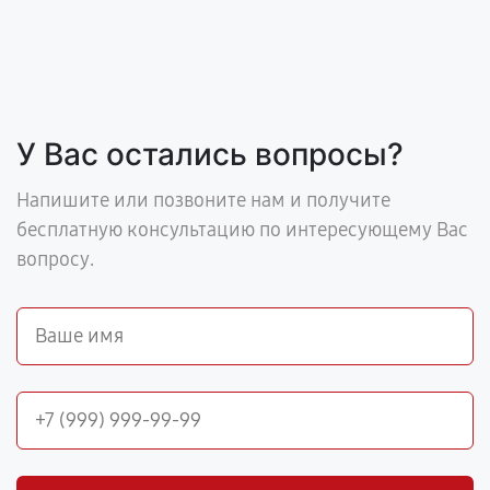
У Вас остались вопросы?
Напишите или позвоните нам и получите
бесплатную консультацию по интересующему Вас
вопросу.