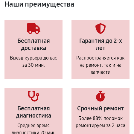
Наши преимущества
Бесплатная
Гарантия до 2-х
доставка
лет
Выезд курьера до вас
Распространяется как
за 30 мин.
на ремонт, так и на
запчасти
Бесплатная
Срочный ремонт
диагностика
Более 88% поломок
Среднее время
ремонтируем за 2 часа
диагностики 20 мин