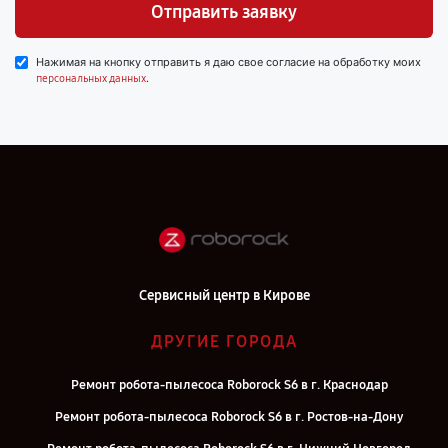
Отправить заявку
Нажимая на кнопку отправить я даю свое согласие на обработку моих
.
персональных данных
Сервисный центр в Кирове
ДРУГИЕ ГОРОДА
Ремонт робота-пылесоса Roborock S6 в г. Краснодар
Ремонт робота-пылесоса Roborock S6 в г. Ростов-на-Дону