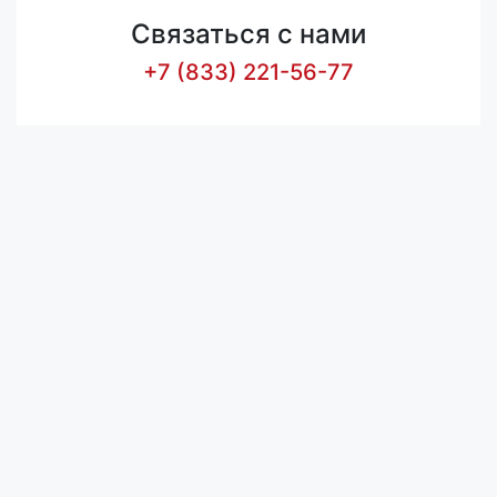
Связаться с нами
+7 (833) 221-56-77