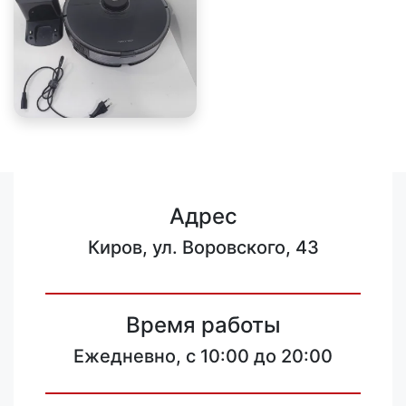
Адрес
Киров, ул. Воровского, 43
Время работы
Ежедневно, с 10:00 до 20:00