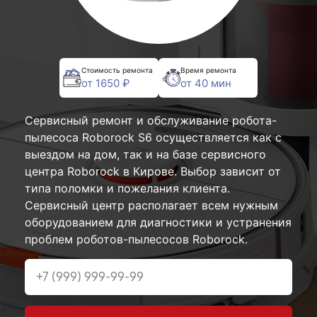
Стоимость ремонта
Время ремонта
от 1650 ₽
от 40 мин
Сервисный ремонт и обслуживание робота-
пылесоса Roborock S6 осуществляется как с
выездом на дом, так и на базе сервисного
центра Roborock в Кирове. Выбор зависит от
типа поломки и пожелания клиента.
Сервисный центр располагает всем нужным
оборудованием для диагностики и устранения
проблем роботов-пылесосов Roborock.