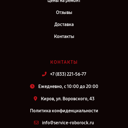
Цены на ремонт
Отзывы
Доставка
Контакты
КОНТАКТЫ
+7 (833) 221-56-77
Ежедневно, с 10:00 до 20:00
Киров, ул. Воровского, 43
Политика конфиденциальности
info@service-roborock.ru