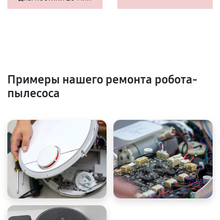
Примеры нашего ремонта робота-
пылесоса