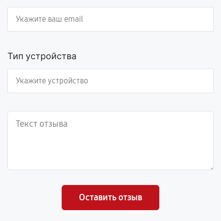
Тип устройства
Оставить отзыв