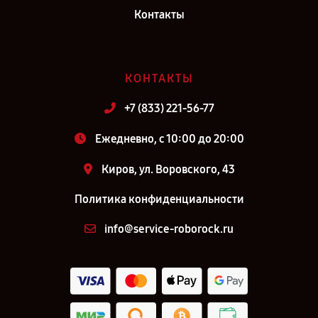
Контакты
КОНТАКТЫ
+7 (833) 221-56-77
Ежедневно, с 10:00 до 20:00
Киров, ул. Воровского, 43
Политика конфиденциальности
info@service-roborock.ru