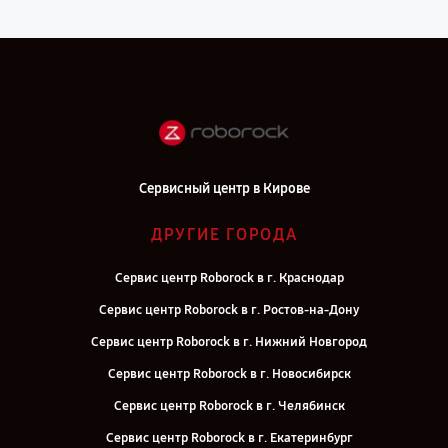
Сервисный центр в Кирове
ДРУГИЕ ГОРОДА
Сервис центр Roborock в г. Краснодар
Сервис центр Roborock в г. Ростов-на-Дону
Сервис центр Roborock в г. Нижний Новгород
Сервис центр Roborock в г. Новосибирск
Сервис центр Roborock в г. Челябинск
Сервис центр Roborock в г. Екатеринбург