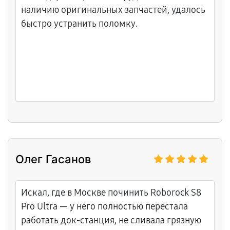
наличию оригинальных запчастей, удалось
быстро устранить поломку.
Олег Гасанов
Искал, где в Москве починить Roborock S8
Pro Ultra — у него полностью перестала
работать док-станция, не сливала грязную