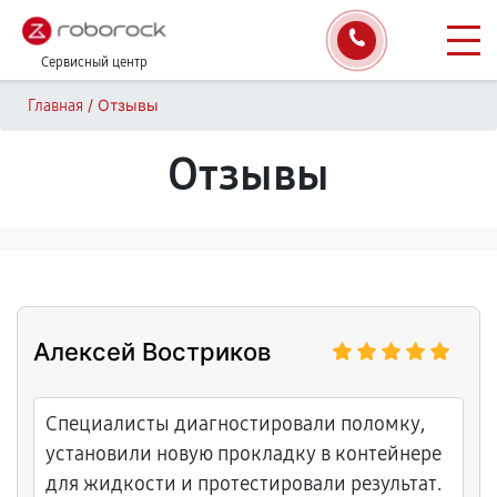
Сервисный центр
/
Отзывы
Главная
Отзывы
Алексей Востриков
Специалисты диагностировали поломку,
установили новую прокладку в контейнере
для жидкости и протестировали результат.