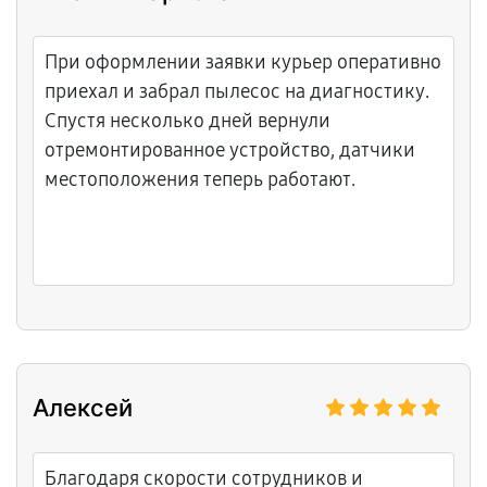
При оформлении заявки курьер оперативно
приехал и забрал пылесос на диагностику.
Спустя несколько дней вернули
отремонтированное устройство, датчики
местоположения теперь работают.
Алексей
Благодаря скорости сотрудников и