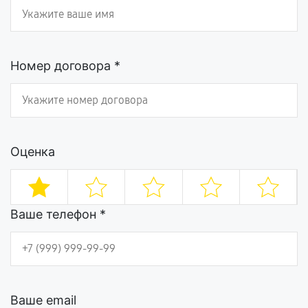
Номер договора *
Оценка
Ваше телефон *
Ваше email