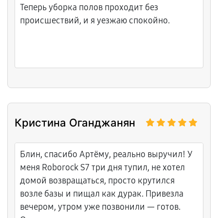
Теперь уборка полов проходит без
происшествий, и я уезжаю спокойно.
Кристина Оганджанян
Блин, спасибо Артёму, реально выручил! У
меня Roborock S7 три дня тупил, не хотел
домой возвращаться, просто крутился
возле базы и пищал как дурак. Привезла
вечером, утром уже позвонили — готов.