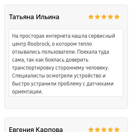
отношением.
Татьяна Ильина
На просторах интернета нашла сервисный
центр Roobrock, о котором тепло
отзывались пользователи. Поехала туда
сама, так как боялась доверить
транспортировку стороннему человеку.
Специалисты осмотрели устройство и
быстро устранили проблему с датчиками
ориентации.
Евгения Карпова